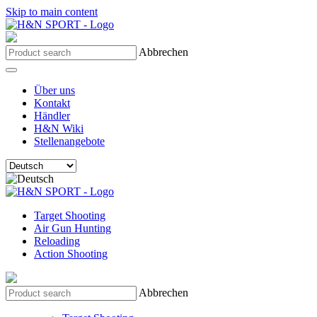
Skip to main content
Abbrechen
Über uns
Kontakt
Händler
H&N Wiki
Stellenangebote
Target Shooting
Air Gun Hunting
Reloading
Action Shooting
Abbrechen