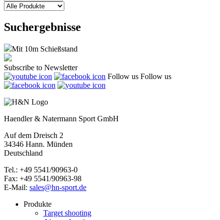
Suchergebnisse
Mit 10m Schießstand
Subscribe to Newsletter
Follow us
Follow us
Haendler & Natermann Sport GmbH
Auf dem Dreisch 2
34346 Hann. Münden
Deutschland
Tel.: +49 5541/90963-0
Fax: +49 5541/90963-98
E-Mail:
sales@hn-sport.de
Produkte
Target shooting