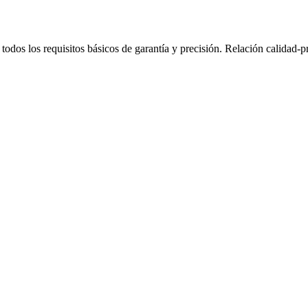
 todos los requisitos básicos de garantía y precisión. Relación calidad-