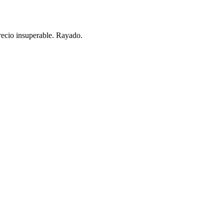
precio insuperable. Rayado.