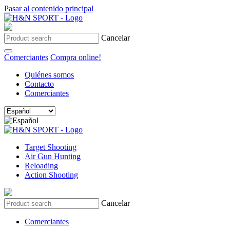
Pasar al contenido principal
Cancelar
Comerciantes
Compra online!
Quiénes somos
Contacto
Comerciantes
Target Shooting
Air Gun Hunting
Reloading
Action Shooting
Cancelar
Comerciantes