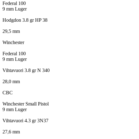
Federal 100
9 mm Luger
Hodgdon 3.8 gr HP 38
29,5 mm
Winchester
Federal 100
9 mm Luger
Vihtavuori 3.8 gr N 340
28,0 mm
CBC
Winchester Small Pistol
9 mm Luger
Vihtavuori 4.3 gr 3N37
27,6 mm