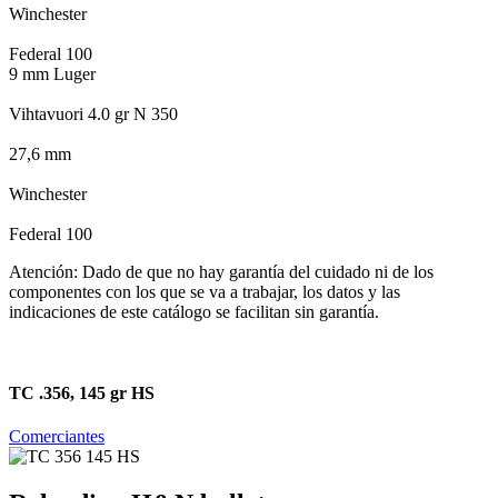
Winchester
Federal 100
9 mm Luger
Vihtavuori 4.0 gr N 350
27,6 mm
Winchester
Federal 100
Atención: Dado de que no hay garantía del cuidado ni de los
componentes con los que se va a trabajar, los datos y las
indicaciones de este catálogo se facilitan sin garantía.
TC .356, 145 gr HS
Comerciantes