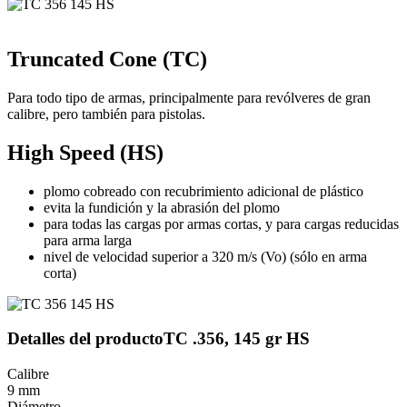
Truncated Cone (TC)
Para todo tipo de armas, principalmente para revólveres de gran
calibre, pero también para pistolas.
High Speed (HS)
plomo cobreado con recubrimiento adicional de plástico
evita la fundición y la abrasión del plomo
para todas las cargas por armas cortas, y para cargas reducidas
para arma larga
nivel de velocidad superior a 320 m/s (Vo) (sólo en arma
corta)
Detalles del producto
TC .356, 145 gr HS
Calibre
9 mm
Diámetro