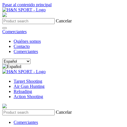
Pasar al contenido principal
Cancelar
Comerciantes
Quiénes somos
Contacto
Comerciantes
Target Shooting
Air Gun Hunting
Reloading
Action Shooting
Cancelar
Comerciantes