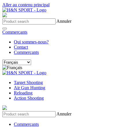
Aller au contenu principal
Annuler
Commerçants
Qui sommes-nous?
Contact
Commerçants
Target Shooting
Air Gun Hunting
Reloading
Action Shooting
Annuler
Commerçants