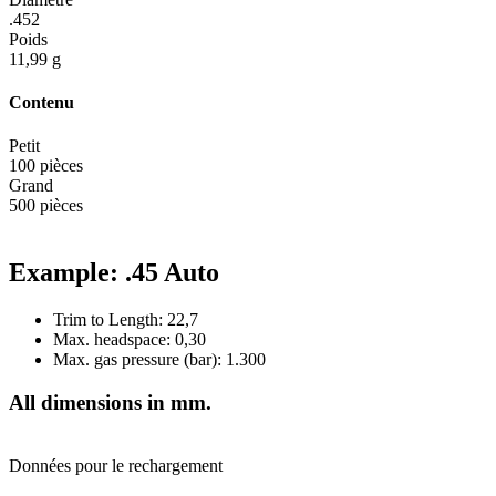
.452
Poids
11,99 g
Contenu
Petit
100 pièces
Grand
500 pièces
Example: .45 Auto
Trim to Length: 22,7
Max. headspace: 0,30
Max. gas pressure (bar): 1.300
All dimensions in mm.
Données pour le rechargement