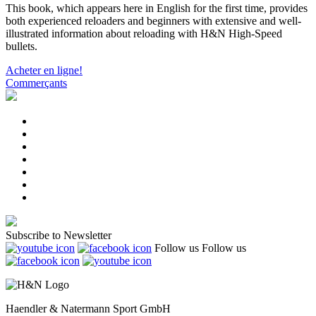
This book, which appears here in English for the first time, provides
both experienced reloaders and beginners with extensive and well-
illustrated information about reloading with H&N High-Speed
bullets.
Acheter en ligne!
Commerçants
Subscribe to Newsletter
Follow us
Follow us
Haendler & Natermann Sport GmbH