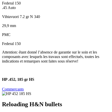
Federal 150
.45 Auto
Vihtavuori 7.2 gr N 340
29,9 mm
PMC
Federal 150
Attention: étant donné l’absence de garantie sur le soin et les
composants avec lesquels les travaux sont effectués, toutes les
indications et remarques sont faites sous réserve!
HP .452, 185 gr HS
Commerçants
Reloading H&N bullets