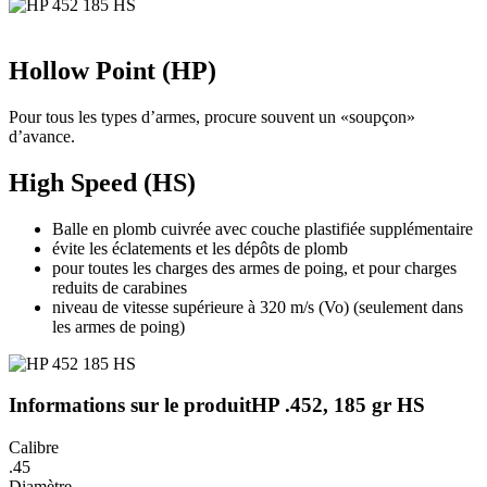
Hollow Point (HP)
Pour tous les types d’armes, procure souvent un «soupçon»
d’avance.
High Speed (HS)
Balle en plomb cuivrée avec couche plastifiée supplémentaire
évite les éclatements et les dépôts de plomb
pour toutes les charges des armes de poing, et pour charges
reduits de carabines
niveau de vitesse supérieure à 320 m/s (Vo) (seulement dans
les armes de poing)
Informations sur le produit
HP .452, 185 gr HS
Calibre
.45
Diamètre