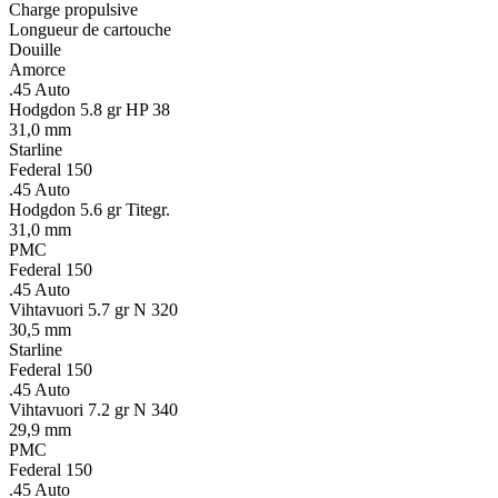
Charge propulsive
Longueur de cartouche
Douille
Amorce
.45 Auto
Hodgdon 5.8 gr HP 38
31,0 mm
Starline
Federal 150
.45 Auto
Hodgdon 5.6 gr Titegr.
31,0 mm
PMC
Federal 150
.45 Auto
Vihtavuori 5.7 gr N 320
30,5 mm
Starline
Federal 150
.45 Auto
Vihtavuori 7.2 gr N 340
29,9 mm
PMC
Federal 150
.45 Auto