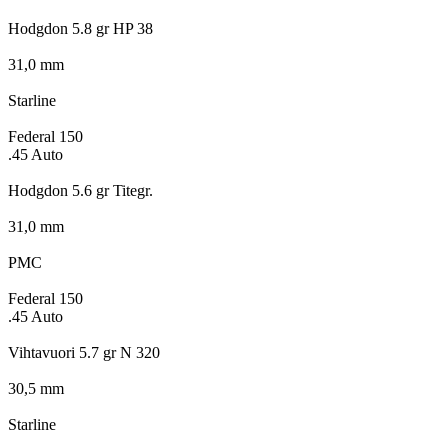
Hodgdon 5.8 gr HP 38
31,0 mm
Starline
Federal 150
.45 Auto
Hodgdon 5.6 gr Titegr.
31,0 mm
PMC
Federal 150
.45 Auto
Vihtavuori 5.7 gr N 320
30,5 mm
Starline