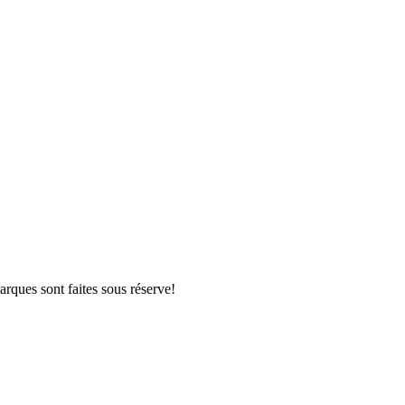
arques sont faites sous réserve!