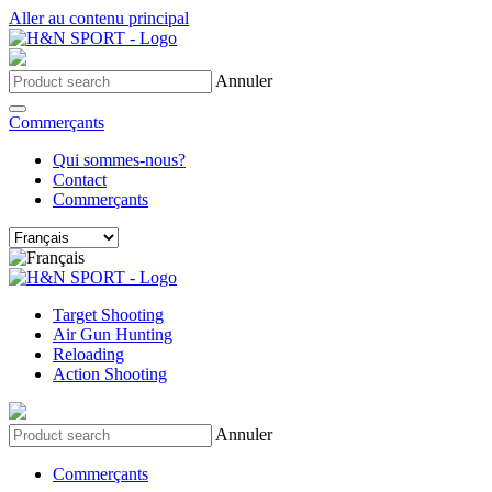
Aller au contenu principal
Annuler
Commerçants
Qui sommes-nous?
Contact
Commerçants
Target Shooting
Air Gun Hunting
Reloading
Action Shooting
Annuler
Commerçants