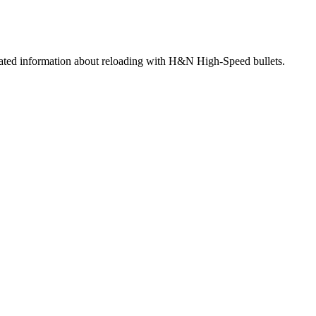
strated information about reloading with H&N High-Speed bullets.