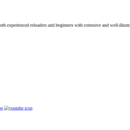
 both experienced reloaders and beginners with extensive and well-illu