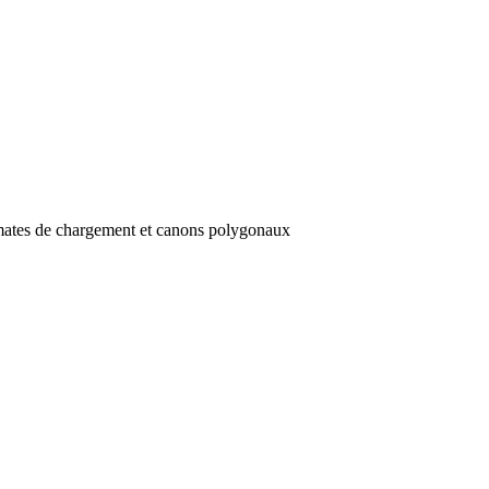
mates de chargement et canons polygonaux