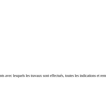
ts avec lesquels les travaux sont effectués, toutes les indications et rem