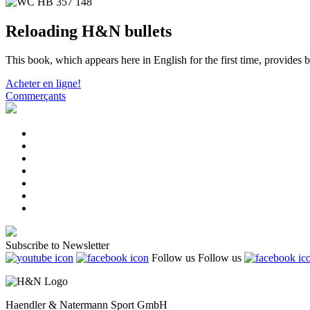
Reloading H&N bullets
This book, which appears here in English for the first time, provides
Acheter en ligne!
Commerçants
Subscribe to Newsletter
Follow us
Follow us
Haendler & Natermann Sport GmbH