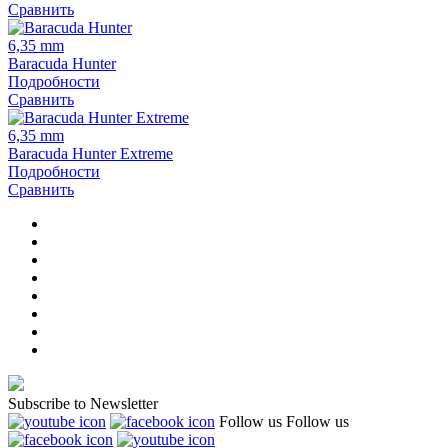
Сравнить
6,35 mm
Baracuda Hunter
Подробности
Сравнить
6,35 mm
Baracuda Hunter Extreme
Подробности
Сравнить
Subscribe to Newsletter
Follow us
Follow us