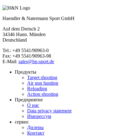
Haendler & Natermann Sport GmbH
Auf dem Dreisch 2
34346 Hann. Münden
Deutschland
Tel.: +49 5541/90963-0
Fax: +49 5541/90963-98
E-Mail:
sales@hn-sport.de
Продукты
Target shooting
Air gun hunting
Reloading
Action shooting
Предприятие
О нас
Data privacy statement
Импрессум
сервис
Дилеры
Контакт