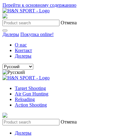
Перейти к основному содержанию
Отмена
Дилеры
Покупка online!
О нас
Контакт
Дилеры
Target Shooting
Air Gun Hunting
Reloading
Action Shooting
Отмена
Дилеры