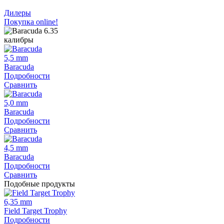
Дилеры
Покупка online!
калибры
5,5 mm
Baracuda
Подробности
Сравнить
5,0 mm
Baracuda
Подробности
Сравнить
4,5 mm
Baracuda
Подробности
Сравнить
Подобные продукты
6,35 mm
Field Target Trophy
Подробности