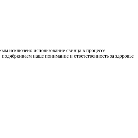
самым исключено использование свинца в процессе
, подчёркиваем наше понимание и ответственность за здоровье