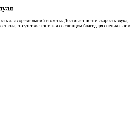
пуля
ость для соревнований и охоты. Достигает почти скорость звука,
ствола, отсутствие контакта со свинцом благодаря специальном