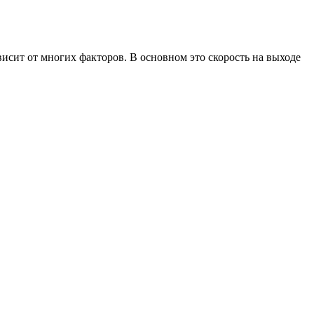
висит от многих факторов. В основном это скорость на выходе