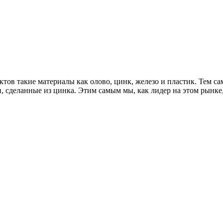
ктов такие материалы как олово, цинк, железо и пластик. Тем 
, сделанные из цинка. Этим самым мы, как лидер на этом рынке