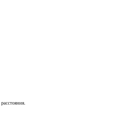
 расстояния.