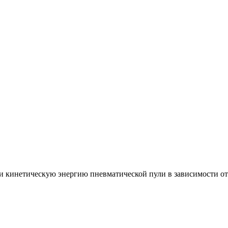
 и кинетическую энергию пневматической пули в зависимости от