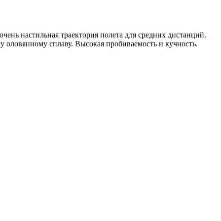
 очень настильная траектория полета для средних дистанций.
у оловянному сплаву. Высокая пробиваемость и кучность.