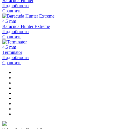
Baracuda Hunter
Подробности
Сравнить
4,5 mm
Baracuda Hunter Extreme
Подробности
Сравнить
4,5 mm
Terminator
Подробности
Сравнить