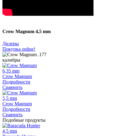
Crow Magnum 4,5 mm
Дилеры
Покупка online!
калибры
6,35 mm
Crow Magnum
Подробности
Сравнить
5,5 mm
Crow Magnum
Подробности
Сравнить
Подобные продукты
4,5 mm