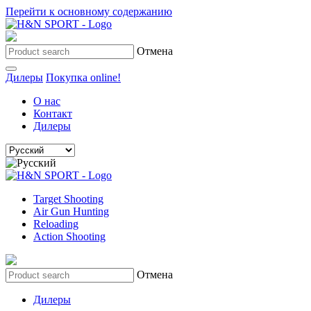
Перейти к основному содержанию
Отмена
Дилеры
Покупка online!
О нас
Контакт
Дилеры
Target Shooting
Air Gun Hunting
Reloading
Action Shooting
Отмена
Дилеры