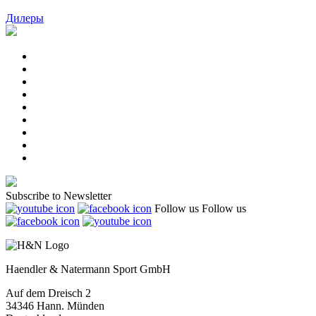
Дилеры
Subscribe to Newsletter
Follow us
Follow us
Haendler & Natermann Sport GmbH
Auf dem Dreisch 2
34346 Hann. Münden