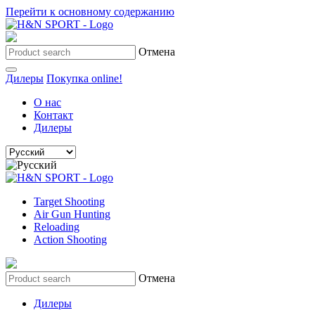
Перейти к основному содержанию
Отмена
Дилеры
Покупка online!
О нас
Контакт
Дилеры
Target Shooting
Air Gun Hunting
Reloading
Action Shooting
Отмена
Дилеры