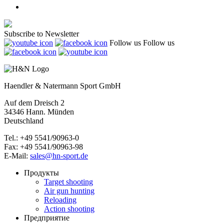
Subscribe to Newsletter
Follow us
Follow us
Haendler & Natermann Sport GmbH
Auf dem Dreisch 2
34346 Hann. Münden
Deutschland
Tel.: +49 5541/90963-0
Fax: +49 5541/90963-98
E-Mail:
sales@hn-sport.de
Продукты
Target shooting
Air gun hunting
Reloading
Action shooting
Предприятие