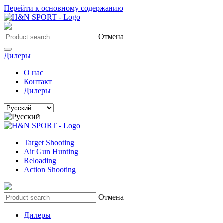
Перейти к основному содержанию
Отмена
Дилеры
О нас
Контакт
Дилеры
Target Shooting
Air Gun Hunting
Reloading
Action Shooting
Отмена
Дилеры