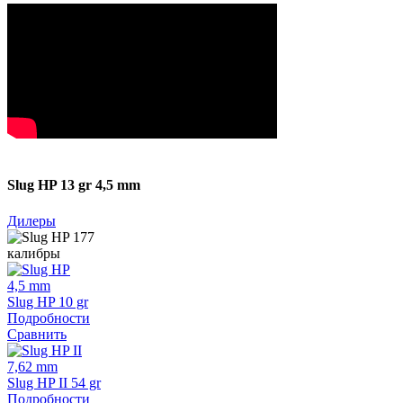
Slug HP 13 gr 4,5 mm
Дилеры
калибры
4,5 mm
Slug HP 10 gr
Подробности
Сравнить
7,62 mm
Slug HP II 54 gr
Подробности