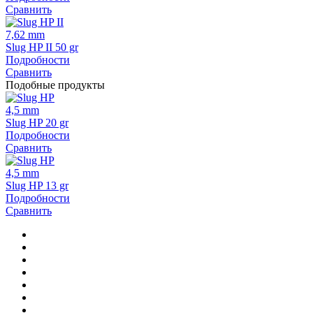
Сравнить
7,62 mm
Slug HP II 50 gr
Подробности
Сравнить
Подобные продукты
4,5 mm
Slug HP 20 gr
Подробности
Сравнить
4,5 mm
Slug HP 13 gr
Подробности
Сравнить