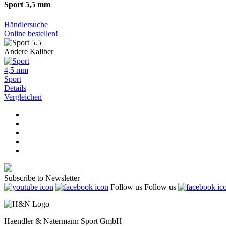
Sport 5,5 mm
Händlersuche
Online bestellen!
Andere Kaliber
4,5 mm
Sport
Details
Vergleichen
Subscribe to Newsletter
Follow us
Follow us
Haendler & Natermann Sport GmbH