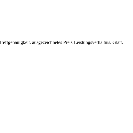
effgenauigkeit, ausgezeichnetes Preis-Leistungsverhältnis. Glatt.