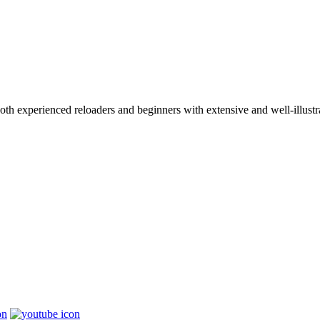
 both experienced reloaders and beginners with extensive and well-illu