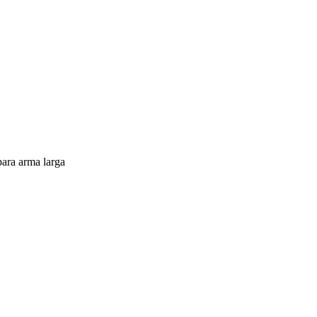
para arma larga