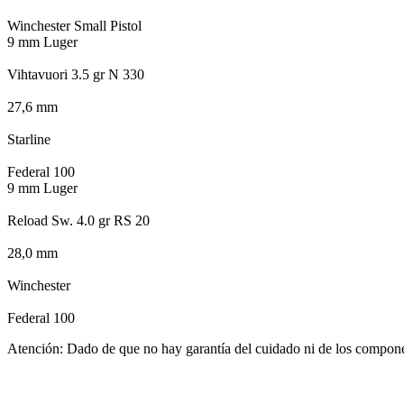
Winchester Small Pistol
9 mm Luger
Vihtavuori 3.5 gr N 330
27,6 mm
Starline
Federal 100
9 mm Luger
Reload Sw. 4.0 gr RS 20
28,0 mm
Winchester
Federal 100
Atención: Dado de que no hay garantía del cuidado ni de los componentes