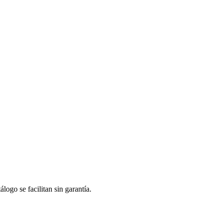
logo se facilitan sin garantía.