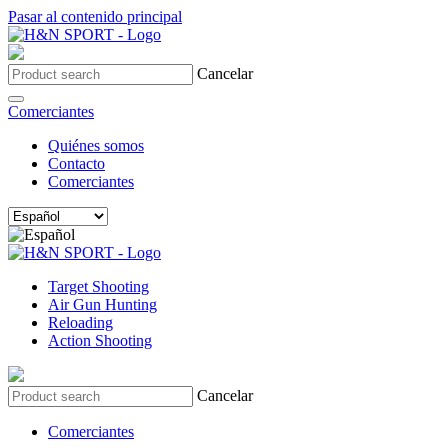
Pasar al contenido principal
Cancelar
Comerciantes
Quiénes somos
Contacto
Comerciantes
Target Shooting
Air Gun Hunting
Reloading
Action Shooting
Cancelar
Comerciantes