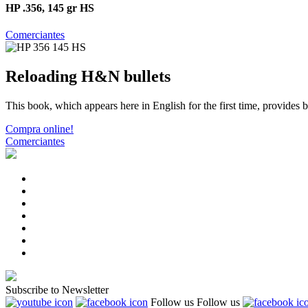
HP .356, 145 gr HS
Comerciantes
Reloading H&N bullets
This book, which appears here in English for the first time, provides
Compra online!
Comerciantes
Subscribe to Newsletter
Follow us
Follow us