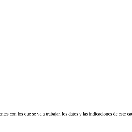
 con los que se va a trabajar, los datos y las indicaciones de este catá