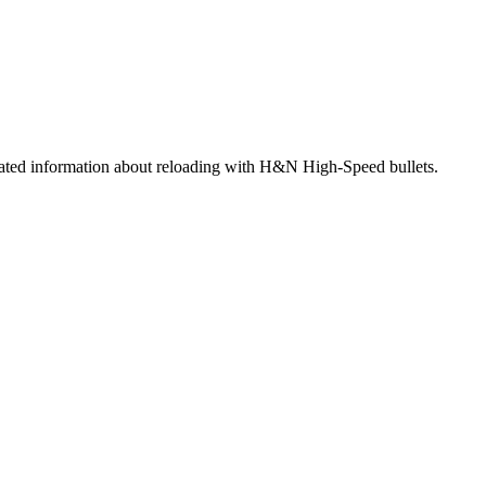
strated information about reloading with H&N High-Speed bullets.