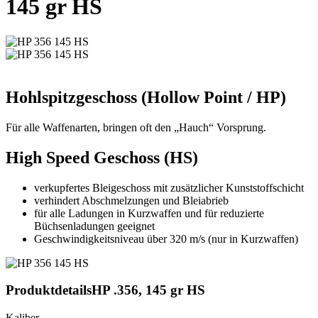
145 gr HS
Hohlspitzgeschoss (Hollow Point / HP)
Für alle Waffenarten, bringen oft den „Hauch“ Vorsprung.
High Speed Geschoss (HS)
verkupfertes Bleigeschoss mit zusätzlicher Kunststoffschicht
verhindert Abschmelzungen und Bleiabrieb
für alle Ladungen in Kurzwaffen und für reduzierte
Büchsenladungen geeignet
Geschwindigkeitsniveau über 320 m/s (nur in Kurzwaffen)
Produktdetails
HP .356, 145 gr HS
Kaliber