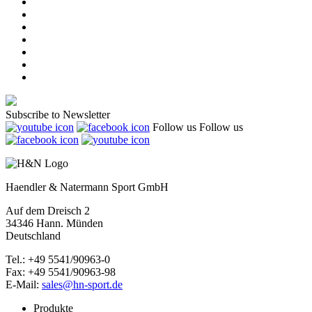
Subscribe to Newsletter
Follow us
Follow us
Haendler & Natermann Sport GmbH
Auf dem Dreisch 2
34346 Hann. Münden
Deutschland
Tel.: +49 5541/90963-0
Fax: +49 5541/90963-98
E-Mail:
sales@hn-sport.de
Produkte