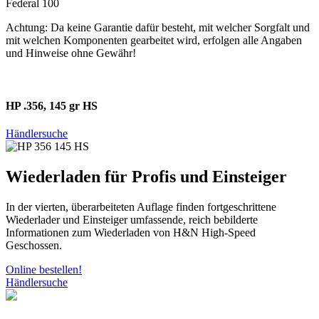
Federal 100
Achtung: Da keine Garantie dafür besteht, mit welcher Sorgfalt und
mit welchen Komponenten gearbeitet wird, erfolgen alle Angaben
und Hinweise ohne Gewähr!
HP .356, 145 gr HS
Händlersuche
Wiederladen für Profis und Einsteiger
In der vierten, überarbeiteten Auflage finden fortgeschrittene
Wiederlader und Einsteiger umfassende, reich bebilderte
Informationen zum Wiederladen von H&N High-Speed
Geschossen.
Online bestellen!
Händlersuche