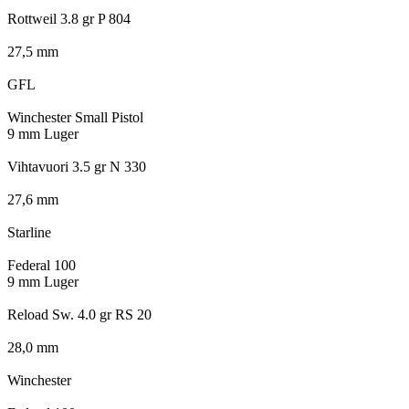
Rottweil 3.8 gr P 804
27,5 mm
GFL
Winchester Small Pistol
9 mm Luger
Vihtavuori 3.5 gr N 330
27,6 mm
Starline
Federal 100
9 mm Luger
Reload Sw. 4.0 gr RS 20
28,0 mm
Winchester