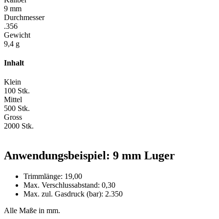
9 mm
Durchmesser
.356
Gewicht
9,4 g
Inhalt
Klein
100 Stk.
Mittel
500 Stk.
Gross
2000 Stk.
Anwendungsbeispiel: 9 mm Luger
Trimmlänge: 19,00
Max. Verschlussabstand: 0,30
Max. zul. Gasdruck (bar): 2.350
Alle Maße in mm.