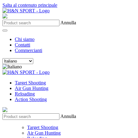
Salta al contenuto principale
Annulla
Chi siamo
Contatti
Commercianti
Target Shooting
Air Gun Hunting
Reloading
Action Shooting
Annulla
Target Shooting
Air Gun Hunting