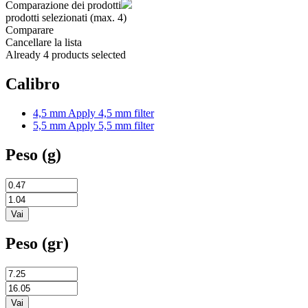
Comparazione dei prodotti
prodotti selezionati (max. 4)
Comparare
Cancellare la lista
Already 4 products selected
Calibro
4,5 mm
Apply 4,5 mm filter
5,5 mm
Apply 5,5 mm filter
Peso (g)
Peso (gr)