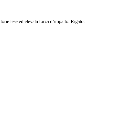
torie tese ed elevata forza d‘impatto. Rigato.