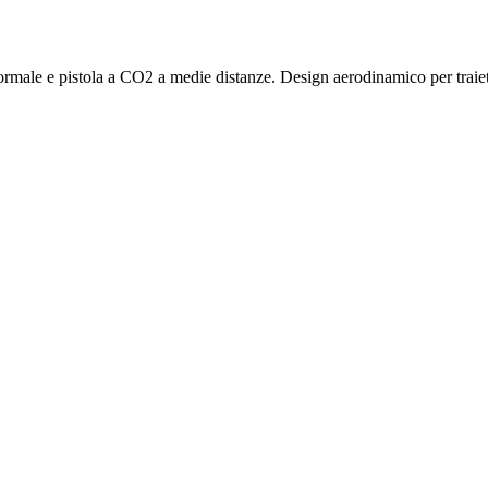
formale e pistola a CO2 a medie distanze. Design aerodinamico per traiet