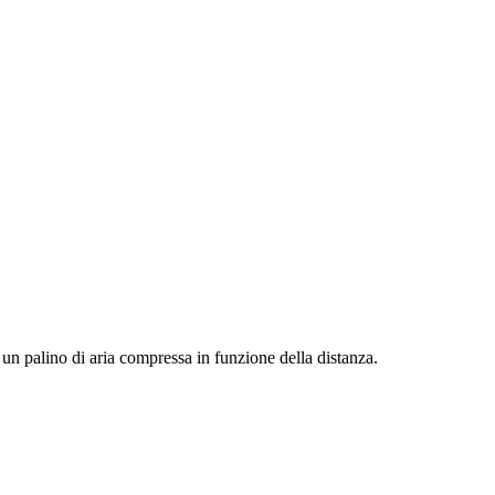
di un palino di aria compressa in funzione della distanza.