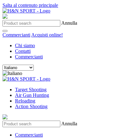
Salta al contenuto principale
Annulla
Commercianti
Acquisti online!
Chi siamo
Contatti
Commercianti
Target Shooting
Air Gun Hunting
Reloading
Action Shooting
Annulla
Commercianti