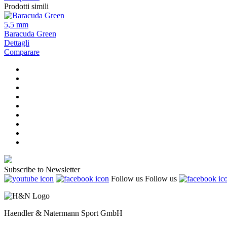
Prodotti simili
5,5 mm
Baracuda Green
Dettagli
Comparare
Subscribe to Newsletter
Follow us
Follow us
Haendler & Natermann Sport GmbH