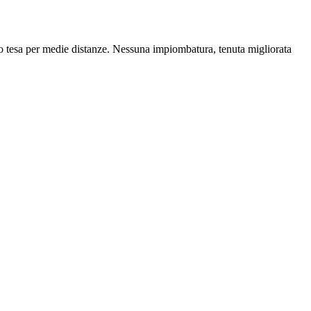
olto tesa per medie distanze. Nessuna impiombatura, tenuta migliorata