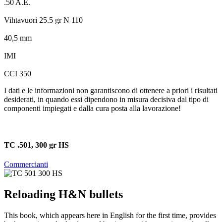
.50 A.E.
Vihtavuori 25.5 gr N 110
40,5 mm
IMI
CCI 350
I dati e le informazioni non garantiscono di ottenere a priori i risultati
desiderati, in quando essi dipendono in misura decisiva dal tipo di
componenti impiegati e dalla cura posta alla lavorazione!
TC .501, 300 gr HS
Commercianti
Reloading H&N bullets
This book, which appears here in English for the first time, provides