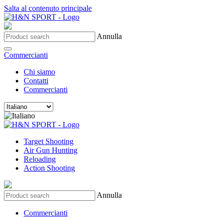
Salta al contenuto principale
Annulla
Commercianti
Chi siamo
Contatti
Commercianti
Target Shooting
Air Gun Hunting
Reloading
Action Shooting
Annulla
Commercianti