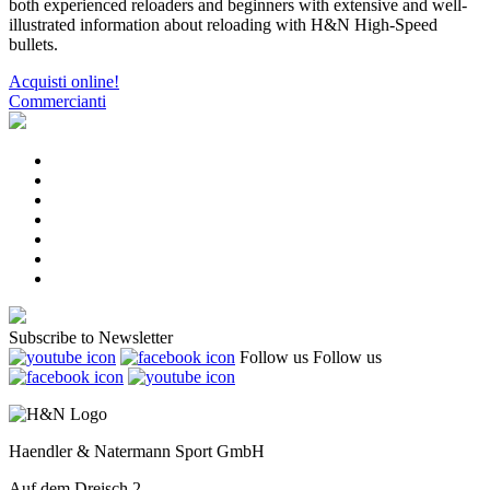
both experienced reloaders and beginners with extensive and well-
illustrated information about reloading with H&N High-Speed
bullets.
Acquisti online!
Commercianti
Subscribe to Newsletter
Follow us
Follow us
Haendler & Natermann Sport GmbH
Auf dem Dreisch 2