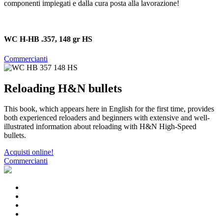
componenti impiegati e dalla cura posta alla lavorazione!
WC H-HB .357, 148 gr HS
Commercianti
Reloading H&N bullets
This book, which appears here in English for the first time, provides
both experienced reloaders and beginners with extensive and well-
illustrated information about reloading with H&N High-Speed
bullets.
Acquisti online!
Commercianti