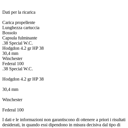
Dati per la ricarica
Carica propellente
Lunghezza cartuccia
Bossolo
Capsula fulminante
.38 Special W.C.
Hodgdon 4.2 gr HP 38
30,4 mm
Winchester
Federal 100
.38 Special W.C.
Hodgdon 4.2 gr HP 38
30,4 mm
Winchester
Federal 100
I dati e le informazioni non garantiscono di ottenere a priori i risultati
desiderati, in quando essi dipendono in misura decisiva dal tipo di