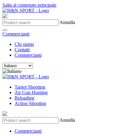
Salta al contenuto principale
Annulla
Commercianti
Chi siamo
Contatti
Commercianti
Target Shooting
Air Gun Hunting
Reloading
Action Shooting
Annulla
Commercianti