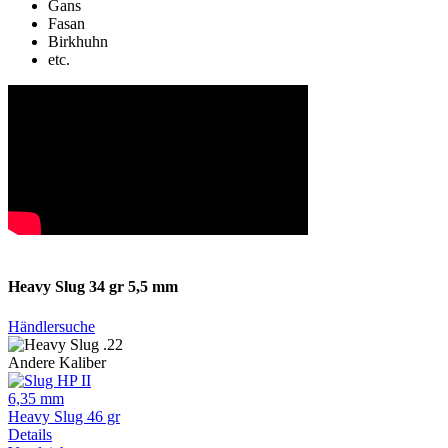
Gans
Fasan
Birkhuhn
etc.
Heavy Slug 34 gr 5,5 mm
Händlersuche
Andere Kaliber
6,35 mm
Heavy Slug 46 gr
Details